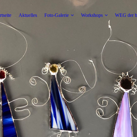
rtseite
Aktuelles
Foto-Galerie
Workshops
WEG der b